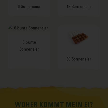
6 Sonneneier
12 Sonneneier
6 bunte
Sonneneier
30 Sonneneier
WOHER KOMMT MEIN EI?