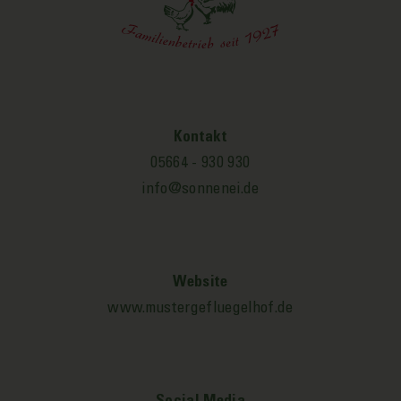
Kontakt
05664 - 930 930
info@sonnenei.de
Website
www.mustergefluegelhof.de