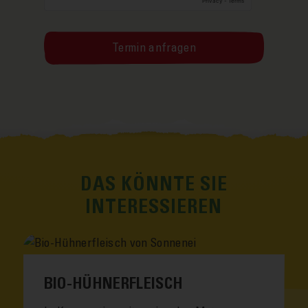
DAS KÖNNTE SIE
INTERESSIEREN
BIO-HÜHNERFLEISCH