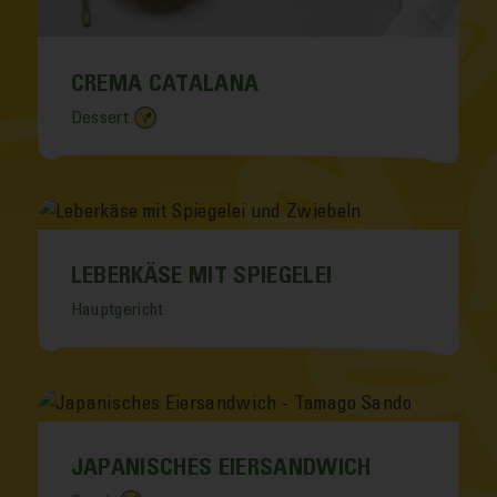
CREMA CATALANA
Dessert
LEBERKÄSE MIT SPIEGELEI
Hauptgericht
JAPANISCHES EIERSANDWICH