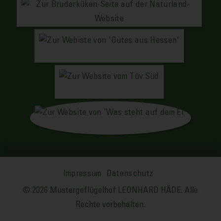
Impressum
Datenschutz
© 2026 Mustergeflügelhof LEONHARD HÄDE. Alle
Rechte vorbehalten.