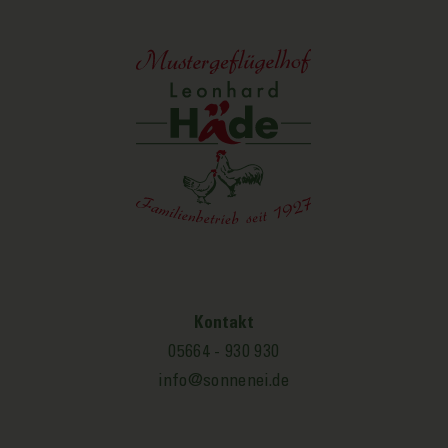
Kontakt
05664 - 930 930
info@sonnenei.de