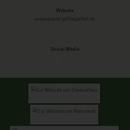
Website
www.mustergefluegelhof.de
Social Media